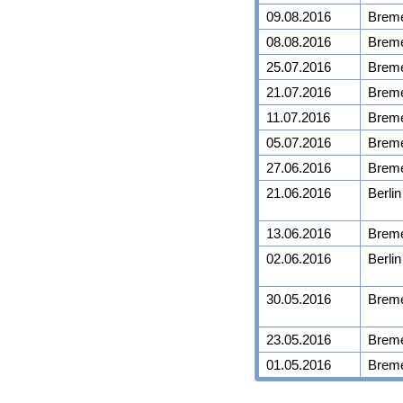
09.08.2016
Brem
08.08.2016
Brem
25.07.2016
Brem
21.07.2016
Brem
11.07.2016
Brem
05.07.2016
Brem
27.06.2016
Brem
21.06.2016
Berlin
13.06.2016
Brem
02.06.2016
Berlin
30.05.2016
Brem
23.05.2016
Brem
01.05.2016
Brem