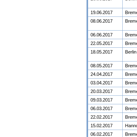
19.06.2017
Brem
08.06.2017
Brem
06.06.2017
Brem
22.05.2017
Brem
18.05.2017
Berlin
08.05.2017
Brem
24.04.2017
Brem
03.04.2017
Brem
20.03.2017
Brem
09.03.2017
Brem
06.03.2017
Brem
22.02.2017
Brem
15.02.2017
Hann
06.02.2017
Brem