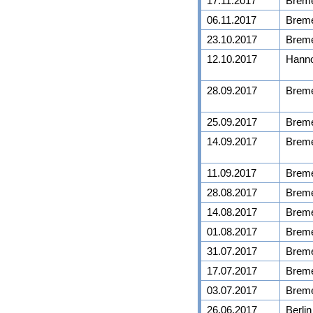
17.11.2017
Brem
06.11.2017
Brem
23.10.2017
Brem
12.10.2017
Hann
28.09.2017
Brem
25.09.2017
Brem
14.09.2017
Brem
11.09.2017
Brem
28.08.2017
Brem
14.08.2017
Brem
01.08.2017
Brem
31.07.2017
Brem
17.07.2017
Brem
03.07.2017
Brem
26.06.2017
Berlin