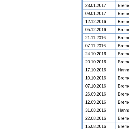
23.01.2017
Brem
09.01.2017
Brem
12.12.2016
Brem
05.12.2016
Brem
21.11.2016
Brem
07.11.2016
Brem
24.10.2016
Brem
20.10.2016
Brem
17.10.2016
Hann
10.10.2016
Brem
07.10.2016
Brem
26.09.2016
Brem
12.09.2016
Brem
31.08.2016
Hann
22.08.2016
Brem
15.08.2016
Brem