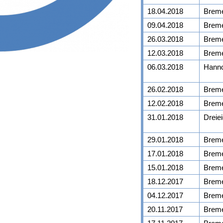
18.04.2018
Brem
09.04.2018
Brem
26.03.2018
Brem
12.03.2018
Brem
06.03.2018
Hann
26.02.2018
Brem
12.02.2018
Brem
31.01.2018
Dreie
29.01.2018
Brem
17.01.2018
Brem
15.01.2018
Brem
18.12.2017
Brem
04.12.2017
Brem
20.11.2017
Brem